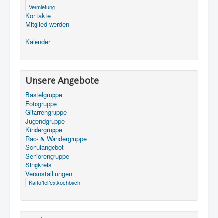
Vermietung
Kontakte
Mitglied werden
-----
Kalender
Unsere Angebote
Bastelgruppe
Fotogruppe
Gitarrengruppe
Jugendgruppe
Kindergruppe
Rad- & Wandergruppe
Schulangebot
Seniorengruppe
Singkreis
Veranstalltungen
Kartoffelfestkochbuch