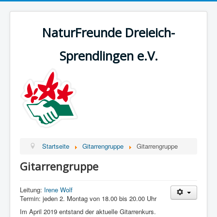
NaturFreunde Dreieich-
Sprendlingen e.V.
Startseite
Gitarrengruppe
Gitarrengruppe
Gitarrengruppe
Leitung:
Irene Wolf
Termin: jeden 2. Montag von 18.00 bis 20.00 Uhr
Im April 2019 entstand der aktuelle Gitarrenkurs.