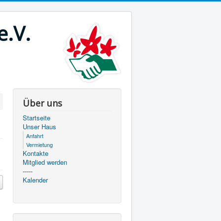
e.V.
Über uns
Startseite
Unser Haus
Anfahrt
Vermietung
Kontakte
Mitglied werden
-----
Kalender