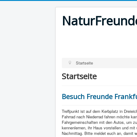
NaturFreunde
Startseite
Startseite
Besuch Freunde Frankfu
Treffpunkt ist auf dem Kerbplatz in Dreie
Fahrrad nach Niederrad fahren möchte kann 
Fahrgemeinschaften mit den Autos, um zu
kennenlernen, ihr Haus vorstellen und mit
Nachmittag. Bitte meldet euch an, damit 