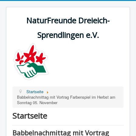
NaturFreunde Dreieich-
Sprendlingen e.V.
Startseite
Babbelnachmittag mit Vortrag Farbenspiel im Herbst am
Sonntag 05. November
Startseite
Babbelnachmittag mit Vortrag