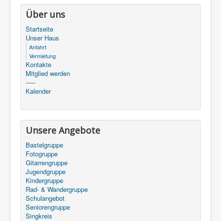
Über uns
Startseite
Unser Haus
Anfahrt
Vermietung
Kontakte
Mitglied werden
-----
Kalender
Unsere Angebote
Bastelgruppe
Fotogruppe
Gitarrengruppe
Jugendgruppe
Kindergruppe
Rad- & Wandergruppe
Schulangebot
Seniorengruppe
Singkreis