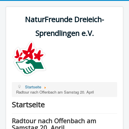
NaturFreunde Dreieich-
Sprendlingen e.V.
Startseite
Radtour nach Offenbach am Samstag 20. April
Startseite
Radtour nach Offenbach am
Samstag 20. April