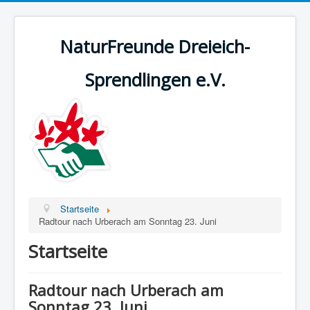
NaturFreunde Dreieich-
Sprendlingen e.V.
Startseite
Radtour nach Urberach am Sonntag 23. Juni
Startseite
Radtour nach Urberach am
Sonntag 23. Juni