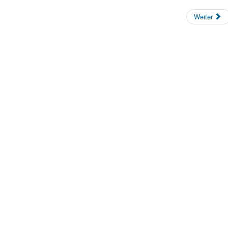
Weiter