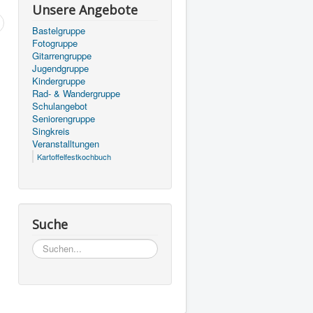
Unsere Angebote
Bastelgruppe
Fotogruppe
Gitarrengruppe
Jugendgruppe
Kindergruppe
Rad- & Wandergruppe
Schulangebot
Seniorengruppe
Singkreis
Veranstalltungen
Kartoffelfestkochbuch
Suche
Suchen...