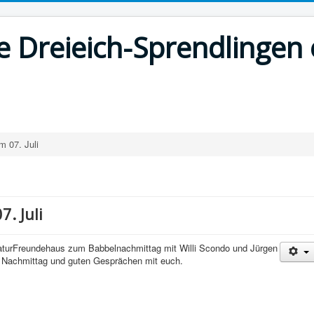
 Dreieich-Sprendlingen 
 07. Juli
. Juli
NaturFreundehaus zum Babbelnachmittag mit Willi Scondo und Jürgen
n Nachmittag und guten Gesprächen mit euch.