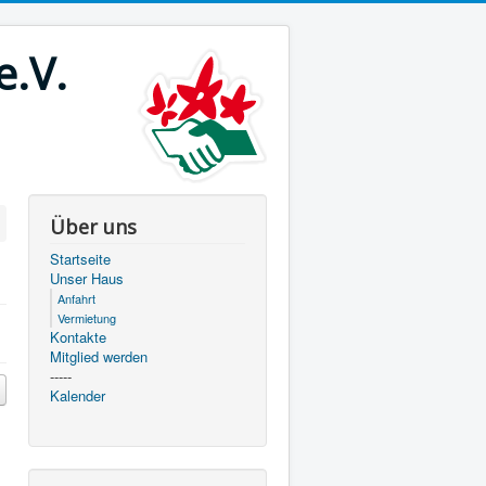
e.V.
Über uns
Startseite
Unser Haus
Anfahrt
Vermietung
Kontakte
Mitglied werden
-----
Kalender