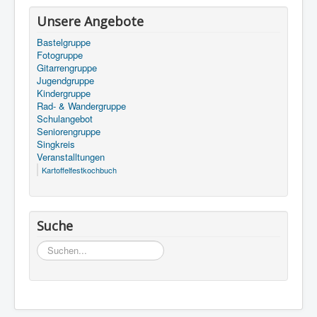
Unsere Angebote
Bastelgruppe
Fotogruppe
Gitarrengruppe
Jugendgruppe
Kindergruppe
Rad- & Wandergruppe
Schulangebot
Seniorengruppe
Singkreis
Veranstalltungen
Kartoffelfestkochbuch
Suche
Suchen...