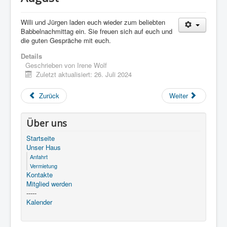
Willi und Jürgen laden euch wieder zum beliebten
Babbelnachmittag ein. Sie freuen sich auf euch und
die guten Gespräche mit euch.
Details
Geschrieben von
Irene Wolf
Zuletzt aktualisiert: 26. Juli 2024
Zurück
Weiter
Über uns
Startseite
Unser Haus
Anfahrt
Vermietung
Kontakte
Mitglied werden
-----
Kalender