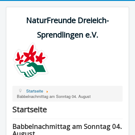
NaturFreunde Dreieich-
Sprendlingen e.V.
Startseite
Babbelnachmittag am Sonntag 04. August
Startseite
Babbelnachmittag am Sonntag 04.
August