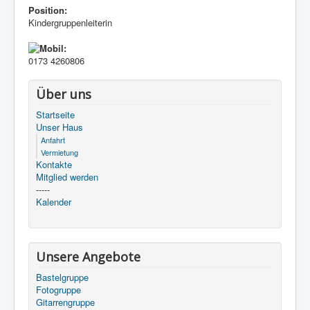
Position:
Kindergruppenleiterin
0173 4260806
Über uns
Startseite
Unser Haus
Anfahrt
Vermietung
Kontakte
Mitglied werden
-----
Kalender
Unsere Angebote
Bastelgruppe
Fotogruppe
Gitarrengruppe