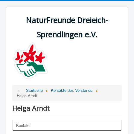
NaturFreunde Dreieich-
Sprendlingen e.V.
Startseite
Kontakte des Vorstands
Helga Arndt
Helga Arndt
Kontakt