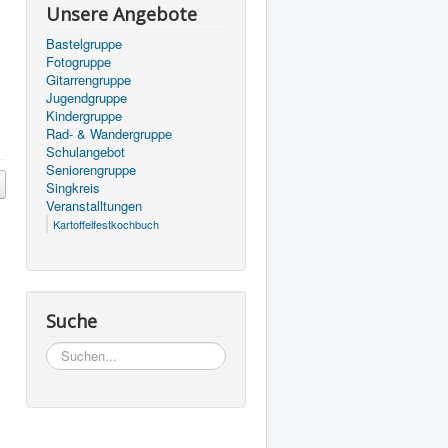
Unsere Angebote
Bastelgruppe
Fotogruppe
Gitarrengruppe
Jugendgruppe
Kindergruppe
Rad- & Wandergruppe
Schulangebot
Seniorengruppe
Singkreis
Veranstalltungen
Kartoffelfestkochbuch
Suche
Suchen...