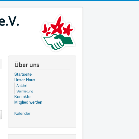
e.V.
Über uns
Startseite
Unser Haus
Anfahrt
Vermietung
Kontakte
Mitglied werden
-----
Kalender