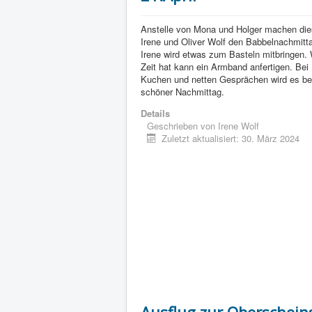
Anstelle von Mona und Holger machen di
Irene und Oliver Wolf den Babbelnachmitt
Irene wird etwas zum Basteln mitbringen.
Zeit hat kann ein Armband anfertigen. Bei
Kuchen und netten Gesprächen wird es be
schöner Nachmittag.
Details
Geschrieben von
Irene Wolf
Zuletzt aktualisiert: 30. März 2024